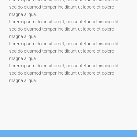
sed do eiusmod tempor incididunt ut labore et dolore
magna aliqua.
Lorem ipsum dolor sit amet, consectetur adipiscing elit,
sed do eiusmod tempor incididunt ut labore et dolore
magna aliqua.
Lorem ipsum dolor sit amet, consectetur adipiscing elit,
sed do eiusmod tempor incididunt ut labore et dolore
magna aliqua.
Lorem ipsum dolor sit amet, consectetur adipiscing elit,
sed do eiusmod tempor incididunt ut labore et dolore
magna aliqua.