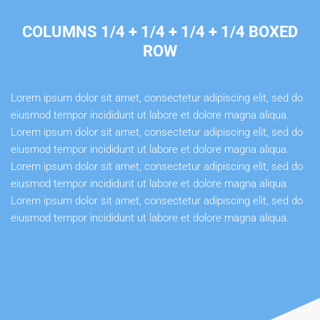
COLUMNS 1/4 + 1/4 + 1/4 + 1/4 BOXED
ROW
Lorem ipsum dolor sit amet, consectetur adipiscing elit, sed do
eiusmod tempor incididunt ut labore et dolore magna aliqua.
Lorem ipsum dolor sit amet, consectetur adipiscing elit, sed do
eiusmod tempor incididunt ut labore et dolore magna aliqua.
Lorem ipsum dolor sit amet, consectetur adipiscing elit, sed do
eiusmod tempor incididunt ut labore et dolore magna aliqua.
Lorem ipsum dolor sit amet, consectetur adipiscing elit, sed do
eiusmod tempor incididunt ut labore et dolore magna aliqua.