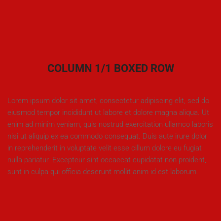
COLUMN 1/1 BOXED ROW
Lorem ipsum dolor sit amet, consectetur adipiscing elit, sed do
eiusmod tempor incididunt ut labore et dolore magna aliqua. Ut
enim ad minim veniam, quis nostrud exercitation ullamco laboris
nisi ut aliquip ex ea commodo consequat. Duis aute irure dolor
in reprehenderit in voluptate velit esse cillum dolore eu fugiat
nulla pariatur. Excepteur sint occaecat cupidatat non proident,
sunt in culpa qui officia deserunt mollit anim id est laborum.