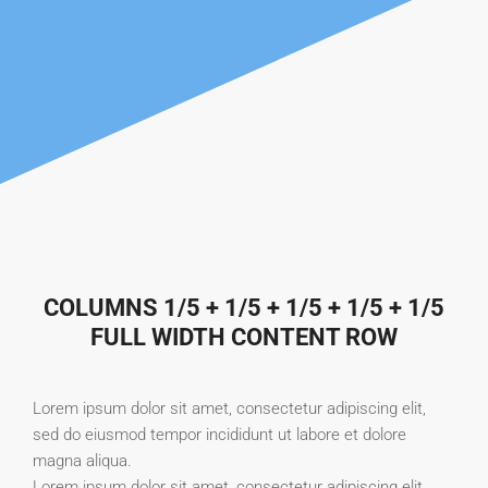
COLUMNS 1/5 + 1/5 + 1/5 + 1/5 + 1/5
FULL WIDTH CONTENT ROW
Lorem ipsum dolor sit amet, consectetur adipiscing elit,
sed do eiusmod tempor incididunt ut labore et dolore
magna aliqua.
Lorem ipsum dolor sit amet, consectetur adipiscing elit,