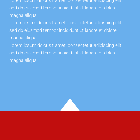
Lorem ipsum dolor sit amet, consectetur adipiscing elit,
sed do eiusmod tempor incididunt ut labore et dolore
magna aliqua.
Lorem ipsum dolor sit amet, consectetur adipiscing elit,
sed do eiusmod tempor incididunt ut labore et dolore
magna aliqua.
Lorem ipsum dolor sit amet, consectetur adipiscing elit,
sed do eiusmod tempor incididunt ut labore et dolore
magna aliqua.