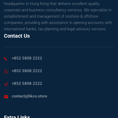
headquarter in Hong Kong that delivers excellent quality
corporate and business consultancy services. We specialize in
establishment and management of onshore & offshore
companies, providing with assistance in opening accounts with
international banks, tax planning and legal advisory services.
Contact Us
+852 5808 2222
+852 5808 2222
+852 5808 2222
contact@hkco.store
Extra Links