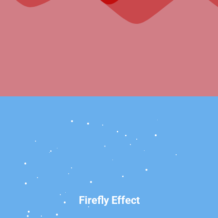
Firefly Effect