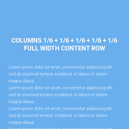
COLUMNS 1/6 + 1/6 + 1/6 + 1/6 + 1/6
FULL WIDTH CONTENT ROW
Lorem ipsum dolor sit amet, consectetur adipiscing elit,
sed do eiusmod tempor incididunt ut labore et dolore
magna aliqua.
Lorem ipsum dolor sit amet, consectetur adipiscing elit,
sed do eiusmod tempor incididunt ut labore et dolore
magna aliqua.
Lorem ipsum dolor sit amet, consectetur adipiscing elit,
sed do eiusmod tempor incididunt ut labore et dolore
magna aliqua.