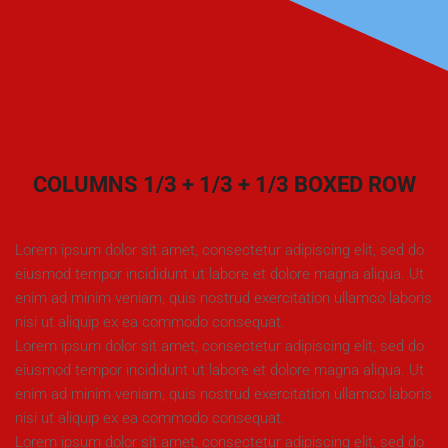
COLUMNS 1/3 + 1/3 + 1/3 BOXED ROW
Lorem ipsum dolor sit amet, consectetur adipiscing elit, sed do
eiusmod tempor incididunt ut labore et dolore magna aliqua. Ut
enim ad minim veniam, quis nostrud exercitation ullamco laboris
nisi ut aliquip ex ea commodo consequat.
Lorem ipsum dolor sit amet, consectetur adipiscing elit, sed do
eiusmod tempor incididunt ut labore et dolore magna aliqua. Ut
enim ad minim veniam, quis nostrud exercitation ullamco laboris
nisi ut aliquip ex ea commodo consequat.
Lorem ipsum dolor sit amet, consectetur adipiscing elit, sed do