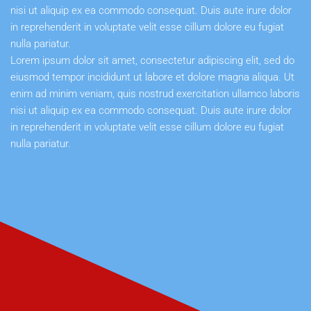
nisi ut aliquip ex ea commodo consequat. Duis aute irure dolor
in reprehenderit in voluptate velit esse cillum dolore eu fugiat
nulla pariatur.
Lorem ipsum dolor sit amet, consectetur adipiscing elit, sed do
eiusmod tempor incididunt ut labore et dolore magna aliqua. Ut
enim ad minim veniam, quis nostrud exercitation ullamco laboris
nisi ut aliquip ex ea commodo consequat. Duis aute irure dolor
in reprehenderit in voluptate velit esse cillum dolore eu fugiat
nulla pariatur.