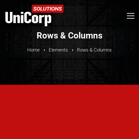
Rows & Columns
Home
Elements
Rows & Columns